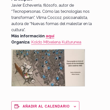
Javier Echeverria, filósofo, autor de
“Tecnopersonas. Cómo las tecnologías nos
transforman”, Vilma Coccoz, psicoanalista,
autora de “Nuevas formas del malestar en la
cultura”.
Más información
aquí
Organiza
:
Koldo Mitxelena Kulturunea
AÑADIR AL CALENDARIO