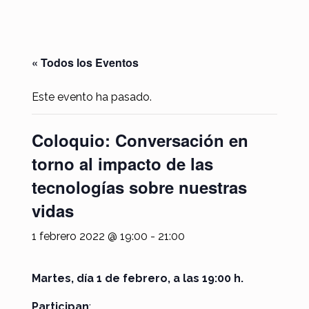
« Todos los Eventos
Este evento ha pasado.
Coloquio: Conversación en
torno al impacto de las
tecnologías sobre nuestras
vidas
1 febrero 2022 @ 19:00
-
21:00
Martes, día 1 de febrero, a las 19:00 h.
Participan
: