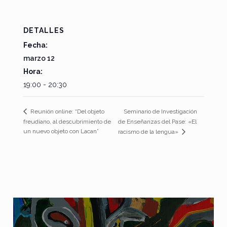
DETALLES
Fecha:
marzo 12
Hora:
19:00 - 20:30
Seminario de Investigación
Reunión online: “Del objeto
freudiano, al descubrimiento de
de Enseñanzas del Pase: «El
un nuevo objeto con Lacan”
racismo de la lengua»