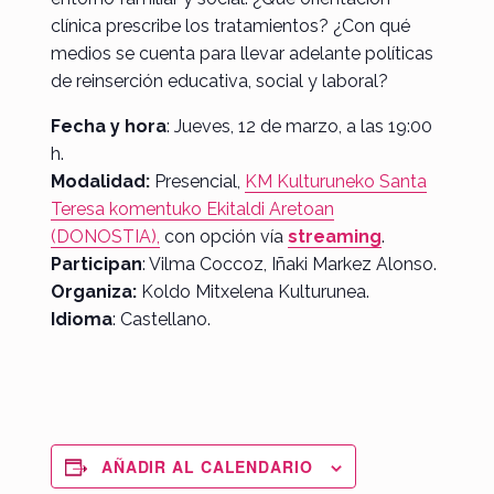
clínica prescribe los tratamientos? ¿Con qué
medios se cuenta para llevar adelante políticas
de reinserción educativa, social y laboral?
Fecha y hora
: Jueves, 12 de marzo, a las 19:00
h.
Modalidad:
Presencial,
KM Kulturuneko Santa
Teresa komentuko Ekitaldi Aretoan
(DONOSTIA),
con opción vía
streaming
.
Participan
: Vilma Coccoz, Iñaki Markez Alonso.
Organiza:
Koldo Mitxelena Kulturunea.
Idioma
: Castellano.
AÑADIR AL CALENDARIO