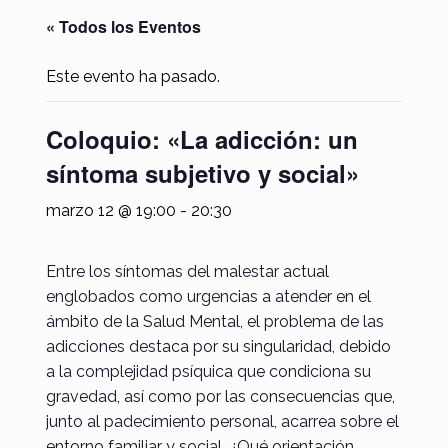
« Todos los Eventos
Este evento ha pasado.
Coloquio: «La adicción: un
síntoma subjetivo y social»
marzo 12 @ 19:00
-
20:30
Entre los síntomas del malestar actual
englobados como urgencias a atender en el
ámbito de la Salud Mental, el problema de las
adicciones destaca por su singularidad, debido
a la complejidad psíquica que condiciona su
gravedad, así como por las consecuencias que,
junto al padecimiento personal, acarrea sobre el
entorno familiar y social. ¿Qué orientación