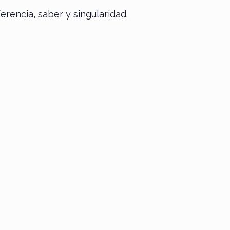
erencia, saber y singularidad.