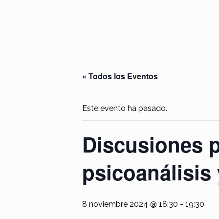
« Todos los Eventos
Este evento ha pasado.
Discusiones p
psicoanálisis 
8 noviembre 2024 @ 18:30
-
19:30