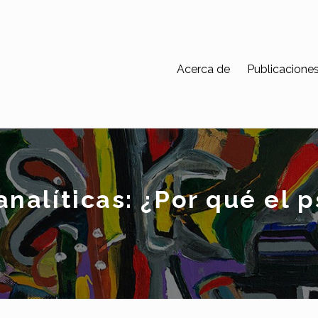
Acerca de
Publicacione
nalíticas: ¿Por qué el p