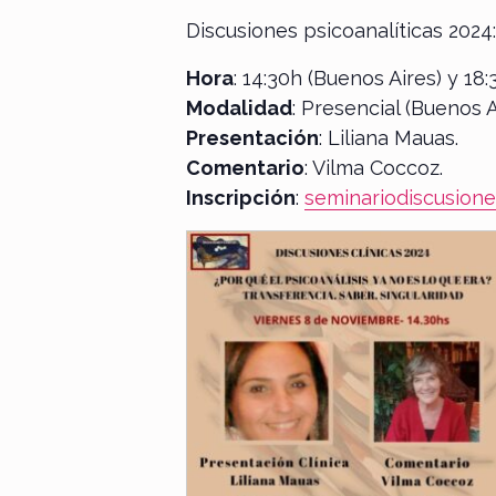
Discusiones psicoanalíticas 2024:
Hora
: 14:30h (Buenos Aires) y 18
Modalidad
: Presencial (Buenos A
Presentación
: Liliana Mauas.
Comentario
: Vilma Coccoz.
Inscripción
:
seminariodiscusione