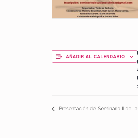
AÑADIR AL CALENDARIO
Presentación del Seminario II de J