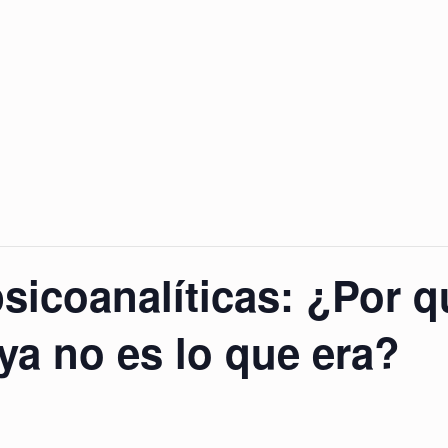
sicoanalíticas: ¿Por q
ya no es lo que era?