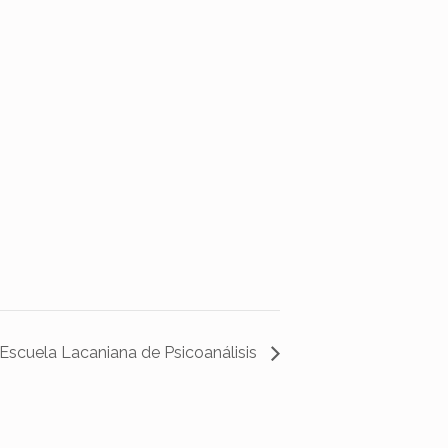
a Escuela Lacaniana de Psicoanálisis