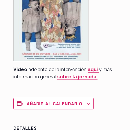
Vídeo
adelanto de la intervención
aquí
y más
información general
sobre la jornada.
AÑADIR AL CALENDARIO
DETALLES