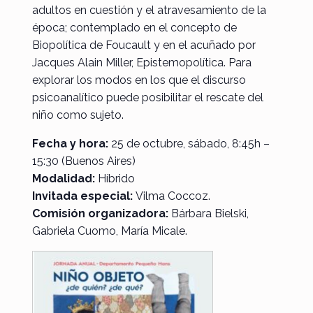
adultos en cuestión y el atravesamiento de la
época; contemplado en el concepto de
Biopolítica de Foucault y en el acuñado por
Jacques Alain Miller, Epistemopolítica. Para
explorar los modos en los que el discurso
psicoanalítico puede posibilitar el rescate del
niño como sujeto.
Fecha y hora:
25 de octubre, sábado, 8:45h –
15:30 (Buenos Aires)
Modalidad:
Híbrido
Invitada especial:
Vilma Coccoz.
Comisión organizadora:
Bárbara Bielski,
Gabriela Cuomo, María Micale.