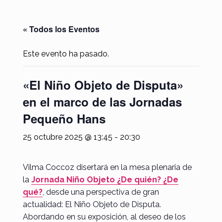
« Todos los Eventos
Este evento ha pasado.
«El Niño Objeto de Disputa»
en el marco de las Jornadas
Pequeño Hans
25 octubre 2025 @ 13:45
-
20:30
Vilma Coccoz disertará en la mesa plenaria de
la
Jornada Niño Objeto ¿De quién? ¿De
qué?
, desde una perspectiva de gran
actualidad: El Niño Objeto de Disputa.
Abordando en su exposición, al deseo de los