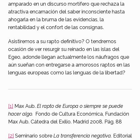
amparado en un discurso mortífero que rechaza la
atractiva encarnación del saber inconsciente hasta
ahogarla en la bruma de las evidencias, la
rentabilidad y el confort de las consignas.
Asistiremos a su rapto definitivo? O tendremos
ocasión de ver resurgir su reinado en las islas del
Egeo, adonde llegan actualmente los náufragos que
aún sueñan con entregarse a amorosos raptos en las
lenguas europeas como las lenguas de la libertad?
[1]
Max Aub.
El rapto de Europa o siempre se puede
hacer algo.
Fondo de Cultura Económica, Fundación
Max Aub. Cátedra del Exilio. Madrid 2008. Pág. 88
[2]
Seminario sobre
La transferencia negativa.
Editorial