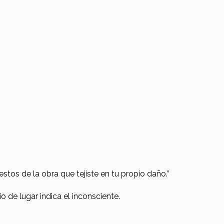
stos de la obra que tejiste en tu propio daño.”
o de lugar indica el inconsciente.