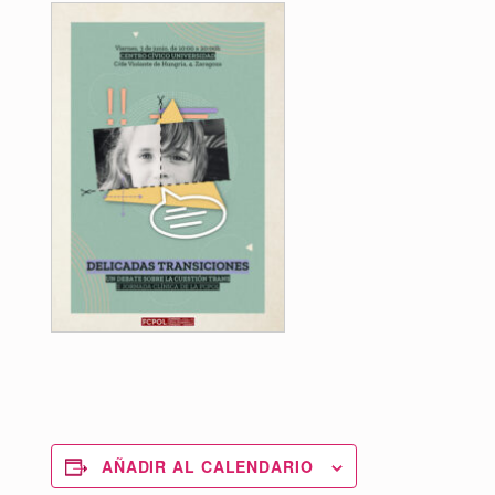
AÑADIR AL CALENDARIO