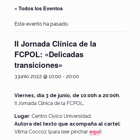
« Todos los Eventos
Este evento ha pasado.
II Jornada Clínica de la
FCPOL: «Delicadas
transiciones»
3 junio 2022 @ 10:00
-
20:00
Viernes, día 3 de junio, de 10:00h a 20:00h.
II Jornada Clínica de la FCPOL.
Lugar
: Centro Cívico Universidad.
Autora del texto que acompaña al cartel
:
Vilma Coccoz (para leer pinchar
aquí
).