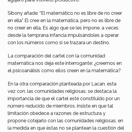
Sibony añade: “El matemático no es libre de no creer
en ella” El cree en la matemática, pero no es libre de
no creer en ella. Es algo que se les impone, a veces
desde la temprana infancia impulsándoles a operar
con los números como si se trazara un destino.
La comparación del cartel con la comunidad
matemática nos deja este interrogante: ¿creemos en
el psicoanálisis como ellos creen en la matemática?
En la otra comparación planteada por Lacan, esta
vez con, las comunidades religiosas, se destaca la
importancia de que el cartel esté constituido por un
número reducido de miembros, insiste en que tal
limitación obedece a razones de estructura y
propone cotejarlo con las comunidades religiosas, en
la medida en que éstas no se plantean la cuestión del