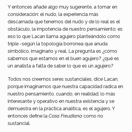
Y entonces añade algo muy sugerente, a tomar en
consideración: el nudo, la experiencia más
descarnada que tenemos del nudo y de lo real es el
obstáculo, la impotencia de nuestro pensamiento; es
eso lo que Lacan llama agujero planteándolo como
triple -según la topología borronea que anuda
simbólico, imaginario y real. La pregunta es ¿cómo
sabemos que estamos en el buen agujero? ¿qué es
un analista a falta de saber lo que es un agujero?
Todos nos creemos seres sustanciales, dice Lacan,
porque imaginamos que nuestra capacidad radica en
nuestro pensamiento, cuando, en realidad, lo más
interesante y operativo en nuestra existencia y se
demuestra en la práctica analítica, es el agujero. Y
entonces define la
Cosa Freudiana
como no
sustancial.