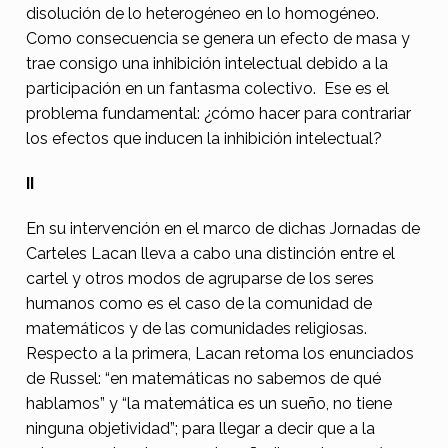
disolución de lo heterogéneo en lo homogéneo.
Como consecuencia se genera un efecto de masa y
trae consigo una inhibición intelectual debido a la
participación en un fantasma colectivo. Ese es el
problema fundamental: ¿cómo hacer para contrariar
los efectos que inducen la inhibición intelectual?
II
En su intervención en el marco de dichas Jornadas de
Carteles Lacan lleva a cabo una distinción entre el
cartel y otros modos de agruparse de los seres
humanos como es el caso de la comunidad de
matemáticos y de las comunidades religiosas.
Respecto a la primera, Lacan retoma los enunciados
de Russel: “en matemáticas no sabemos de qué
hablamos” y “la matemática es un sueño, no tiene
ninguna objetividad”; para llegar a decir que a la