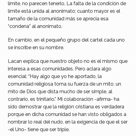
límite, no parecen tenerlo. La falta de la condición de
límite está unida al anonimato; cuanto mayor es el
tamaño de la comunidad más se aprecia esa
“condena” al anonimato.
En cambio, en el pequeño grupo del cartel cada uno
se inscribe en su nombre.
Lacan explica que nuestro objeto no es el mismo que
interesa a esas comunidades. Pero aclara algo
esencial: “Hay algo que yo he aportado, la
comunidad religiosa toma su fuerza de un mito, un
mito de Dios que dista mucho de ser simple, al
contrario, es trinitario.” Mi colaboración -afirma- ha
sido demostrar que la religión cristiana es verdadera
porque en dicha comunidad se han visto obligados a
nombrar lo real del nudo, en la exigencia de que el ser
-el Uno- tiene que ser triple.