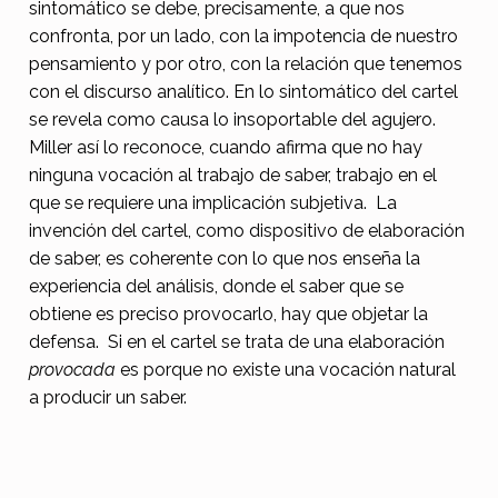
sintomático se debe, precisamente, a que nos
confronta, por un lado, con la impotencia de nuestro
pensamiento y por otro, con la relación que tenemos
con el discurso analítico. En lo sintomático del cartel
se revela como causa lo insoportable del agujero.
Miller así lo reconoce, cuando afirma que no hay
ninguna vocación al trabajo de saber, trabajo en el
que se requiere una implicación subjetiva. La
invención del cartel, como dispositivo de elaboración
de saber, es coherente con lo que nos enseña la
experiencia del análisis, donde el saber que se
obtiene es preciso provocarlo, hay que objetar la
defensa. Si en el cartel se trata de una elaboración
provocada
es porque no existe una vocación natural
a producir un saber.
Skip back to main navigation