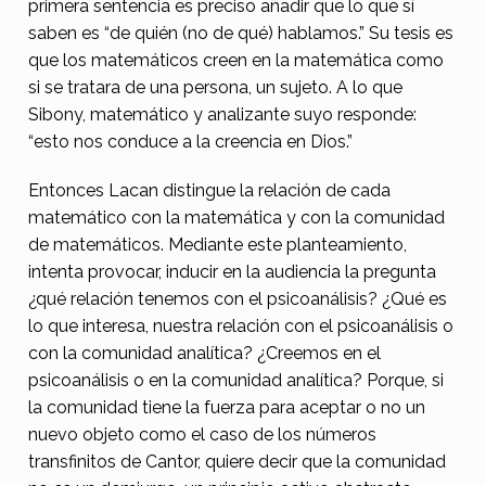
primera sentencia es preciso añadir que lo que sí
saben es “de quién (no de qué) hablamos.” Su tesis es
que los matemáticos creen en la matemática como
si se tratara de una persona, un sujeto. A lo que
Sibony, matemático y analizante suyo responde:
“esto nos conduce a la creencia en Dios.”
Entonces Lacan distingue la relación de cada
matemático con la matemática y con la comunidad
de matemáticos. Mediante este planteamiento,
intenta provocar, inducir en la audiencia la pregunta
¿qué relación tenemos con el psicoanálisis? ¿Qué es
lo que interesa, nuestra relación con el psicoanálisis o
con la comunidad analítica? ¿Creemos en el
psicoanálisis o en la comunidad analítica? Porque, si
la comunidad tiene la fuerza para aceptar o no un
nuevo objeto como el caso de los números
transfinitos de Cantor, quiere decir que la comunidad