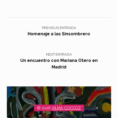
Navegación de entradas
PREVIOUS ENTRADA
Homenaje a las Sinsombrero
NEXT ENTRADA
Un encuentro con Mariana Otero en
Madrid
© 2026
VILMA COCCOZ