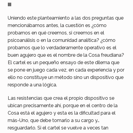
III
Uniendo este planteamiento a las dos preguntas que
mencionábamos antes, la cuestión es ¿cómo
probarnos en qué creemos, si creemos en el
psicoanálisis o en la comunidad analítica? ¿cómo
probarnos que lo verdaderamente operativo es el
buen agujero que es el nombre de la Cosa freudiana?
El cartel es un pequeño ensayo de este dilema que
se pone en juego cada vez, en cada experiencia y por
ello no constituye un método sino un dispositivo que
responde a una lógica.
Las resistencias que crea el propio dispositivo se
ubican precisamente ahí, porque en el centro de la
Cosa está el agujero y esta es la dificultad para el
más-Uno, que debe tomarlo a su cargo y…
resguardarlo. Si el cartel se vuelve a veces tan