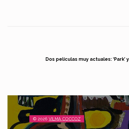
Navegación de entradas
Dos películas muy actuales: ‘Park’ 
© 2026
VILMA COCCOZ