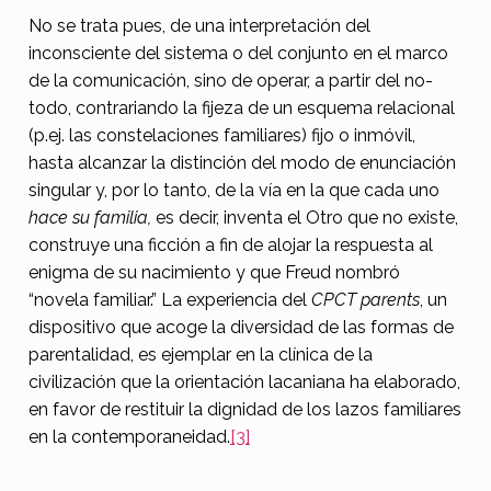
No se trata pues, de una interpretación del
inconsciente del sistema o del conjunto en el marco
de la comunicación, sino de operar, a partir del no-
todo, contrariando la fijeza de un esquema relacional
(p.ej. las constelaciones familiares) fijo o inmóvil,
hasta alcanzar la distinción del modo de enunciación
singular y, por lo tanto, de la vía en la que cada uno
hace su familia,
es decir, inventa el Otro que no existe,
construye una ficción a fin de alojar la respuesta al
enigma de su nacimiento y que Freud nombró
“novela familiar.” La experiencia del
CPCT parents
, un
dispositivo que acoge la diversidad de las formas de
parentalidad, es ejemplar en la clínica de la
civilización que la orientación lacaniana ha elaborado,
en favor de restituir la dignidad de los lazos familiares
en la contemporaneidad.
[3]