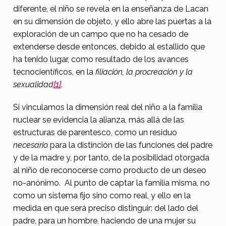
diferente, el niño se revela en la enseñanza de Lacan
en su dimensión de objeto, y ello abre las puertas a la
exploración de un campo que no ha cesado de
extenderse desde entonces, debido al estallido que
ha tenido lugar, como resultado de los avances
tecnocientíficos, en la
filiación, la procreación y la
sexualidad
[1]
.
Si vinculamos la dimensión real del niño a la familia
nuclear se evidencia la alianza, más allá de las
estructuras de parentesco, como un residuo
necesario
para la distinción de las funciones del padre
y de la madre y, por tanto, de la posibilidad otorgada
al niño de reconocerse como producto de un deseo
no-anónimo. Al punto de captar la familia misma, no
como un sistema fijo sino como real, y ello en la
medida en que será preciso distinguir: del lado del
padre, para un hombre, haciendo de una mujer su