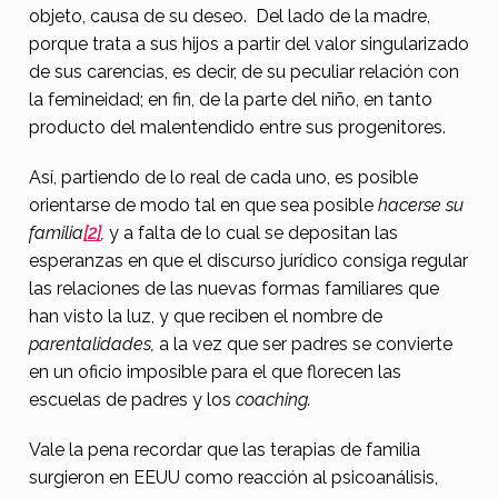
objeto, causa de su deseo. Del lado de la madre,
porque trata a sus hijos a partir del valor singularizado
de sus carencias, es decir, de su peculiar relación con
la femineidad; en fin, de la parte del niño, en tanto
producto del malentendido entre sus progenitores.
Así, partiendo de lo real de cada uno, es posible
orientarse de modo tal en que sea posible
hacerse su
familia
[2]
,
y a falta de lo cual se depositan las
esperanzas en que el discurso jurídico consiga regular
las relaciones de las nuevas formas familiares que
han visto la luz, y que reciben el nombre de
parentalidades,
a la vez que ser padres se convierte
en un oficio imposible para el que florecen las
escuelas de padres y los
coaching.
Vale la pena recordar que las terapias de familia
surgieron en EEUU como reacción al psicoanálisis,