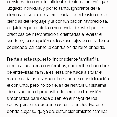
considerado como insuficiente, debido a un enfoque
juzgado individual y, por lo tanto, ignorante de la
dimensión social de la existencia. La extensión de las
ciencias del lenguaje y la comunicación favoreció tal
prejuicio y potenció la emergencia de este tipo de
prácticas de interpretación, orientadas a revelar el
sentido y la recepción de los mensajes en un sistema
codificado, así como la confusión de roles añadida.
Frente a este supuesto “inconsciente familiar”, la
práctica lacaniana con familias, que recibe el nombre
de entrevistas familiares, está orientada a situar el
real de cada uno, siempre tomando en consideración
el conjunto, pero no con el fin de restituir un sistema
ideal, sino con el propósito de cernir la dimensión
sintomática para cada quien, en el mejor de los
casos, para que cada uno obtenga un destinatario
donde alojar su queja del disfuncionamiento familiar.